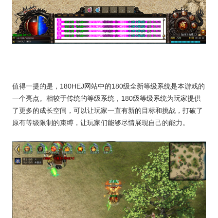
值得一提的是，180HEJ网站中的180级全新等级系统是本游戏的
一个亮点。相较于传统的等级系统，180级等级系统为玩家提供
了更多的成长空间，可以让玩家一直有新的目标和挑战，打破了
原有等级限制的束缚，让玩家们能够尽情展现自己的能力。