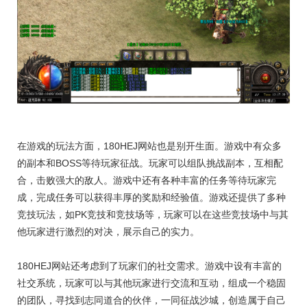
在游戏的玩法方面，180HEJ网站也是别开生面。游戏中有众多
的副本和BOSS等待玩家征战。玩家可以组队挑战副本，互相配
合，击败强大的敌人。游戏中还有各种丰富的任务等待玩家完
成，完成任务可以获得丰厚的奖励和经验值。游戏还提供了多种
竞技玩法，如PK竞技和竞技场等，玩家可以在这些竞技场中与其
他玩家进行激烈的对决，展示自己的实力。
180HEJ网站还考虑到了玩家们的社交需求。游戏中设有丰富的
社交系统，玩家可以与其他玩家进行交流和互动，组成一个稳固
的团队，寻找到志同道合的伙伴，一同征战沙城，创造属于自己