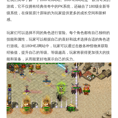
游戏，它不仅拥有经典传奇中的PK系统，还融合了180级全新等
级系统，在保留原汁原味的为玩家提供更多的成长空间和新鲜
感。
玩家们可以选择不同的角色进行冒险。每个角色都有自己独特的
技能和属性，玩家可以根据自己的喜好和战术选择合适的角色进
行游戏。在180HEJ网站中，玩家可以通过击败各种怪物来获取
经验值，提升自己的等级。等级越高，玩家将获得更加强大的技
能和装备，从而能更好地展示自己的实力。