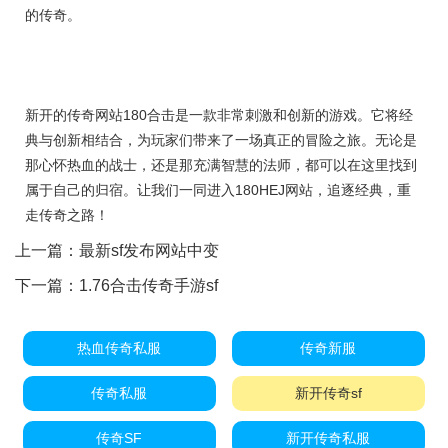
的传奇。
新开的传奇网站180合击是一款非常刺激和创新的游戏。它将经
典与创新相结合，为玩家们带来了一场真正的冒险之旅。无论是
那心怀热血的战士，还是那充满智慧的法师，都可以在这里找到
属于自己的归宿。让我们一同进入180HEJ网站，追逐经典，重
走传奇之路！
上一篇：
最新sf发布网站中变
下一篇：
1.76合击传奇手游sf
热血传奇私服
传奇新服
传奇私服
新开传奇sf
传奇SF
新开传奇私服