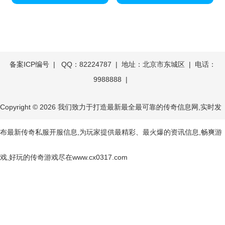
备案ICP编号
| QQ：82224787 | 地址：北京市东城区 | 电话：
9988888 |
Copyright © 2026
我们致力于打造最新最全最可靠的传奇信息网,实时发
布最新传奇私服开服信息,为玩家提供最精彩、最火爆的资讯信息,畅爽游
戏,好玩的传奇游戏尽在www.cx0317.com