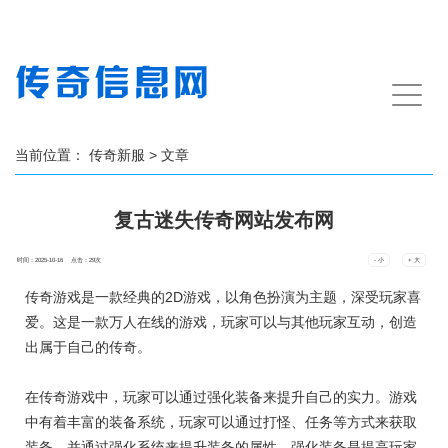
手
机
导
航
当前位置：
传奇新服
> 文章
复古迷失传奇网站发布网
时间：2025-10-16 点击：
29
次
- 小
+ 大
传奇游戏是一款经典的2D游戏，以角色扮演为主题，深受玩家喜
爱。这是一款万人在线的游戏，玩家可以与其他玩家互动，创造
出属于自己的传奇。
在传奇游戏中，玩家可以通过强化装备来提升自己的实力。游戏
中有着丰富的装备系统，玩家可以通过打怪、任务等方式来获取
装备，并通过强化系统来提升装备的属性。强化装备是提高玩家