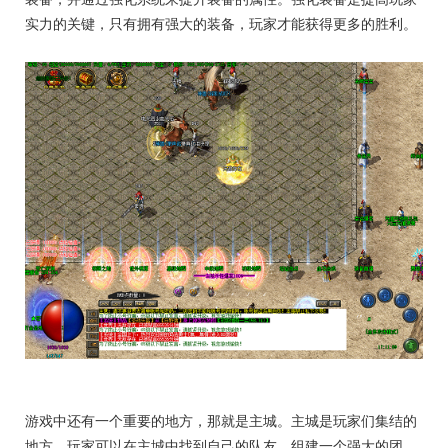
实力的关键，只有拥有强大的装备，玩家才能获得更多的胜利。
游戏中还有一个重要的地方，那就是主城。主城是玩家们集结的
地方，玩家可以在主城中找到自己的队友，组建一个强大的团