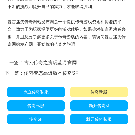
不断的挑战和提升自己的实力，才能取得胜利。
复古迷失传奇网站发布网是一个提供传奇游戏资讯和资源的平
台，致力于为玩家提供更好的游戏体验。如果你对传奇游戏感兴
趣，并且想要了解更多关于传奇游戏的内容，请访问复古迷失传
奇网站发布网，开始你的传奇之旅吧！
上一篇：
古云传奇之贪玩蓝月官网
下一篇：
传奇变态高爆版本传奇SF
热血传奇私服
传奇新服
传奇私服
新开传奇sf
传奇SF
新开传奇私服