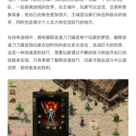
队，一起探索游戏的世界。在主城中，玩家可以交流、交易和更
换装备，使自己的角色更加强大。主城是玩家们休息和娱乐的场
所，同时也是展示个人实力和交流技巧的地方。
在传奇游戏中，拥有极限攻速刀刀爆是每个玩家的梦想。极限攻
速刀刀爆是指玩家在短时间内发出多次攻击，造成巨大的伤害。
这是一种高难度的技巧，需要玩家通过不断的练习和提升自己的
技能来实现。只有掌握了极限攻速技巧，玩家才能在战斗中占据
优势，获得更多的胜利。