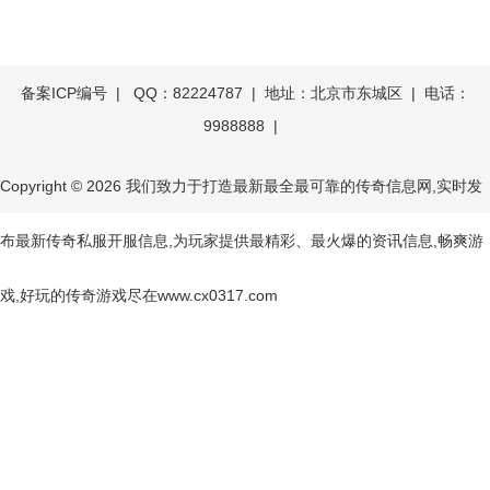
备案ICP编号
| QQ：82224787 | 地址：北京市东城区 | 电话：
9988888 |
Copyright © 2026
我们致力于打造最新最全最可靠的传奇信息网,实时发
布最新传奇私服开服信息,为玩家提供最精彩、最火爆的资讯信息,畅爽游
戏,好玩的传奇游戏尽在www.cx0317.com