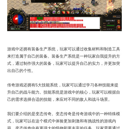
游戏中还拥有装备生产系统，玩家可以通过收集材料和制造工具
来打造属于自己的装备。装备生产系统是一种玩家自我提升的方
式，通过制作强大的装备，玩家可以提升自己的实力，并更加突
出自己的个性。
传奇游戏还拥有5大技能系统，玩家可以通过学习各种技能来提
升自己的战斗能力。技能系统是游戏中的核心，玩家可以根据自
己的需求选择合适的技能，来应对不同的敌人和战斗场景。
我们要介绍的是变态传奇。变态传奇是传奇游戏中的一种特殊模
式，玩家可以在这个模式中体验更加刺激和有挑战性的游戏内
容。变态传奇中有更强大的怪物和更丰富的任务，玩家需要通过