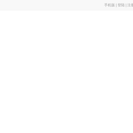
手机版
|
登陆
|
注