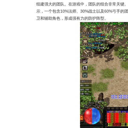
组建强大的团队。在游戏中，团队的组合非常关键
示，一个包含10%法师、30%战士以及60%弓手
卫和辅助角色，形成强有力的防护阵型。