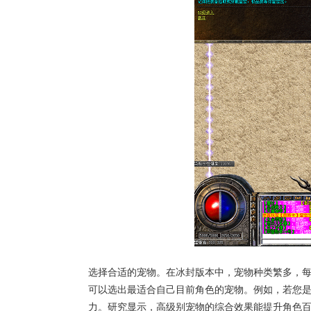
选择合适的宠物。在冰封版本中，宠物种类繁多，
可以选出最适合自己目前角色的宠物。例如，若您
力。研究显示，高级别宠物的综合效果能提升角色百