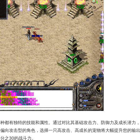
每种都有独特的技能和属性。通过对比其基础攻击力、防御力及成长潜力
是偏向攻击型的角色，选择一只高攻击、高成长的宠物将大幅提升您的输
分之30的战斗力。