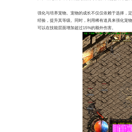
强化与培养宠物。宠物的成长不仅仅依赖于选择，定
经验，提升其等级。同时，利用稀有道具来强化宠
可以在技能层面增加超过15%的额外伤害。