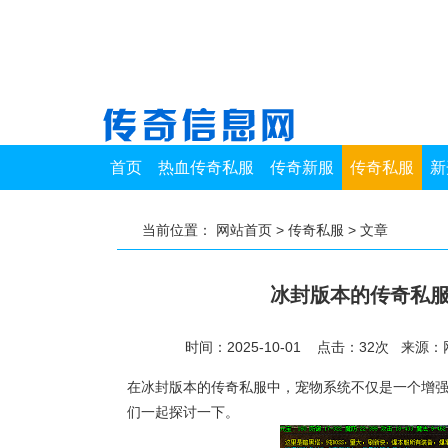
首页
热血传奇私服
传奇新服
传奇私服
新
当前位置：
网站首页
>
传奇私服
> 文章
冰封版本的传奇私
时间：2025-10-01 点击：
32
次
来源：
在冰封版本的传奇私服中，宠物系统不仅是一个增
们一起探讨一下。