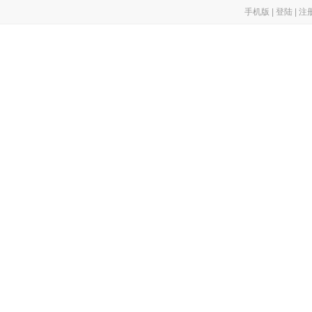
手机版
|
登陆
|
注