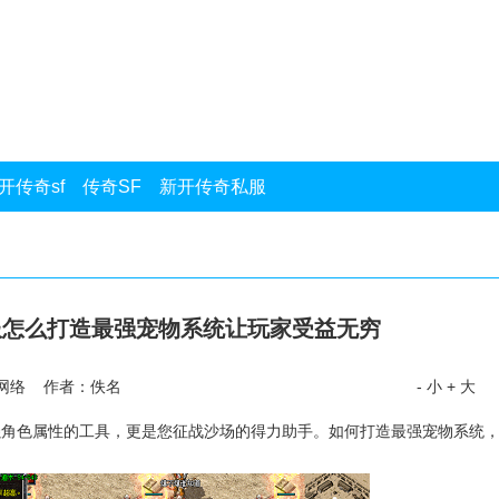
开传奇sf
传奇SF
新开传奇私服
服怎么打造最强宠物系统让玩家受益无穷
网络 作者：佚名
- 小
+ 大
强角色属性的工具，更是您征战沙场的得力助手。如何打造最强宠物系统