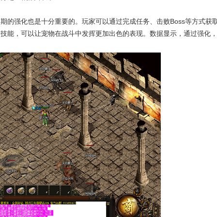
期的强化也是十分重要的。玩家可以通过完成任务、击败Boss等方式获
物技能，可以让宠物在战斗中发挥更加出色的表现。数据显示，通过强化