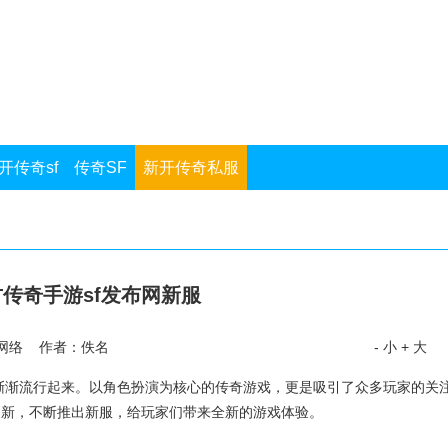
开传奇sf
传奇SF
新开传奇私服
传奇手游sf发布网新服
网络 作者：佚名
- 小
+ 大
渐渐流行起来。以角色扮演为核心的传奇游戏，更是吸引了众多玩家的关
创新，不断推出新服，给玩家们带来全新的游戏体验。