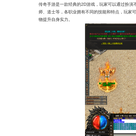
传奇手游是一款经典的2D游戏，玩家可以通过扮演
师、道士等，各职业拥有不同的技能和特点，玩家
物提升自身实力。