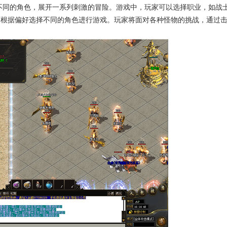
不同的角色，展开一系列刺激的冒险。游戏中，玩家可以选择职业，如战
可根据偏好选择不同的角色进行游戏。玩家将面对各种怪物的挑战，通过