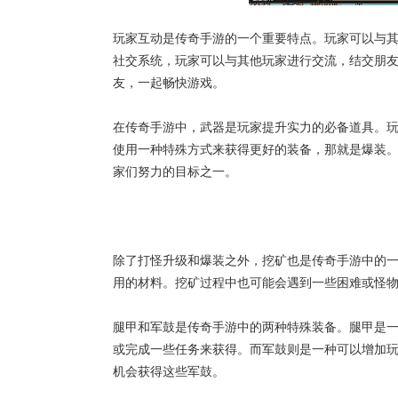
玩家互动是传奇手游的一个重要特点。玩家可以与其
社交系统，玩家可以与其他玩家进行交流，结交朋友
友，一起畅快游戏。
在传奇手游中，武器是玩家提升实力的必备道具。
使用一种特殊方式来获得更好的装备，那就是爆装
家们努力的目标之一。
除了打怪升级和爆装之外，挖矿也是传奇手游中的
用的材料。挖矿过程中也可能会遇到一些困难或怪
腿甲和军鼓是传奇手游中的两种特殊装备。腿甲是一
或完成一些任务来获得。而军鼓则是一种可以增加玩
机会获得这些军鼓。