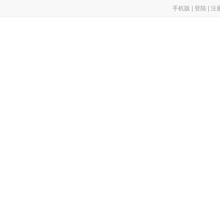
手机版
|
登陆
|
注