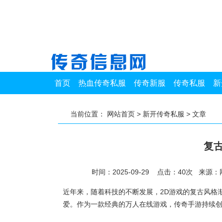
首页
热血传奇私服
传奇新服
传奇私服
新
当前位置：
网站首页
>
新开传奇私服
> 文章
复古
时间：2025-09-29 点击：
40
次
来源：
近年来，随着科技的不断发展，2D游戏的复古风格
爱。作为一款经典的万人在线游戏，传奇手游持续