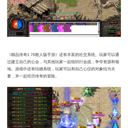
《精品传奇1.76散人版手游》还有丰富的社交系统。玩家可以通
过建立自己的公会，与其他玩家一起组织行会战，争夺资源和领
地。游戏中还有结婚系统，玩家可以和自己心仪的对象结为夫
妻，并一起经历传奇的冒险。