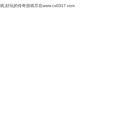
戏,好玩的传奇游戏尽在www.cx0317.com