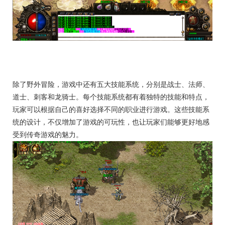
除了野外冒险，游戏中还有五大技能系统，分别是战士、法师、
道士、刺客和龙骑士。每个技能系统都有着独特的技能和特点，
玩家可以根据自己的喜好选择不同的职业进行游戏。这些技能系
统的设计，不仅增加了游戏的可玩性，也让玩家们能够更好地感
受到传奇游戏的魅力。