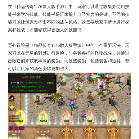
在《精品传奇1.76散人版手游》中，玩家可以通过收集并使用技
能书来学习技能。技能书是玩家提升自己实力的关键，不同的技
能可以让玩家发挥出不同的战斗风格。这需要玩家不断地进行探
索和挑战，才能够获得更强大的技能书。
野外冒险是《精品传奇1.76散人版手游》中的一个重要玩法，玩
家可以在无尽的野外进行冒险，与各种各样的怪物战斗，并通过
击败它们来获取丰厚的奖励。而这些奖励，包括装备和道具，都
可以让玩家的角色变得更加强大。