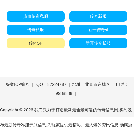
热血传奇私服
传奇新服
传奇私服
新开传奇sf
传奇SF
新开传奇私服
备案ICP编号
| QQ：82224787 | 地址：北京市东城区 | 电话：
9988888 |
Copyright © 2026
我们致力于打造最新最全最可靠的传奇信息网,实时发
布最新传奇私服开服信息,为玩家提供最精彩、最火爆的资讯信息,畅爽游