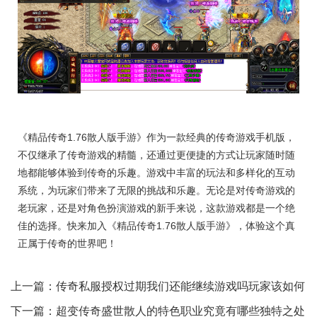
《精品传奇1.76散人版手游》作为一款经典的传奇游戏手机版，
不仅继承了传奇游戏的精髓，还通过更便捷的方式让玩家随时随
地都能够体验到传奇的乐趣。游戏中丰富的玩法和多样化的互动
系统，为玩家们带来了无限的挑战和乐趣。无论是对传奇游戏的
老玩家，还是对角色扮演游戏的新手来说，这款游戏都是一个绝
佳的选择。快来加入《精品传奇1.76散人版手游》，体验这个真
正属于传奇的世界吧！
上一篇：
传奇私服授权过期我们还能继续游戏吗玩家该如何
应对
下一篇：
超变传奇盛世散人的特色职业究竟有哪些独特之处