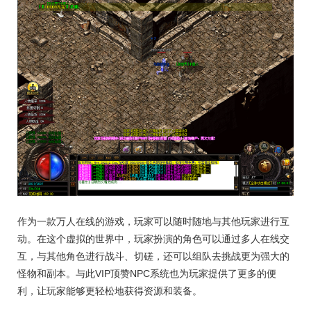
作为一款万人在线的游戏，玩家可以随时随地与其他玩家进行互
动。在这个虚拟的世界中，玩家扮演的角色可以通过多人在线交
互，与其他角色进行战斗、切磋，还可以组队去挑战更为强大的
怪物和副本。与此VIP顶赞NPC系统也为玩家提供了更多的便
利，让玩家能够更轻松地获得资源和装备。